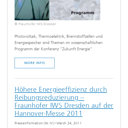
© Fraunhofer IWS Dresden
Photovoltaik, Thermoelektrik, Brennstoffzellen und
Energiespeicher sind Themen im wissenschaftlichen
Programm der Konferenz "Zukunft Energie"
MORE INFO
Höhere Energieeffizienz durch
Reibungsreduzierung –
Fraunhofer IWS Dresden auf der
Hannover-Messe 2011
Presseinformation (Nr. IV)
/
March 24, 2011