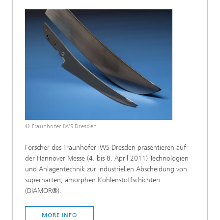
© Fraunhofer IWS Dresden
Forscher des Fraunhofer IWS Dresden präsentieren auf
der Hannover Messe (4. bis 8. April 2011) Technologien
und Anlagentechnik zur industriellen Abscheidung von
superharten, amorphen Kohlenstoffschichten
(DIAMOR®).
MORE INFO