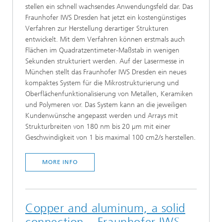
stellen ein schnell wachsendes Anwendungsfeld dar. Das
Fraunhofer IWS Dresden hat jetzt ein kostengünstiges
Verfahren zur Herstellung derartiger Strukturen
entwickelt. Mit dem Verfahren können erstmals auch
Flächen im Quadratzentimeter-Maßstab in wenigen
Sekunden strukturiert werden. Auf der Lasermesse in
München stellt das Fraunhofer IWS Dresden ein neues
kompaktes System für die Mikrostrukturierung und
Oberflächenfunktionalisierung von Metallen, Keramiken
und Polymeren vor. Das System kann an die jeweiligen
Kundenwünsche angepasst werden und Arrays mit
Strukturbreiten von 180 nm bis 20 µm mit einer
Geschwindigkeit von 1 bis maximal 100 cm2/s herstellen.
MORE INFO
Copper and aluminum, a solid