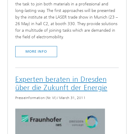
the task to join both materials in a professional and
long-lasting way. The first approaches will be presented
by the institute at the LASER trade show in Munich (23 –
26 May) in hall C2, at booth 330. They provide solutions
for a multitude of joining tasks which are demanded in
the field of electromobility.
MORE INFO
Experten beraten in Dresden
über die Zukunft der Energie
Presseinformation (Nr. VI)
/
March 31, 2011