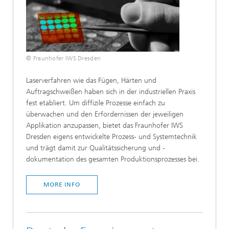
© Fraunhofer IWS Dresden
Laserverfahren wie das Fügen, Härten und
Auftragschweißen haben sich in der industriellen Praxis
fest etabliert. Um diffizile Prozesse einfach zu
überwachen und den Erfordernissen der jeweiligen
Applikation anzupassen, bietet das Fraunhofer IWS
Dresden eigens entwickelte Prozess- und Systemtechnik
und trägt damit zur Qualitätssicherung und -
dokumentation des gesamten Produktionsprozesses bei.
MORE INFO