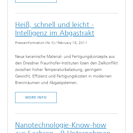
Heiß, schnell und leicht -
Intelligenz im Abgastrakt
Presseinformation (Nr. II)
/
February 18, 2011
Neue keramische Material- und Fertigungskonzepte aus
den Dresdner Fraunhofer-Instituten lösen den Zielkonflikt
zwischen hoher Temperaturbelastung, geringem
Gewicht, Effizienz und Fertigungskosten in modernen
Brennräumen und Abgassystemen.
MORE INFO
Nanotechnologie-Know-how