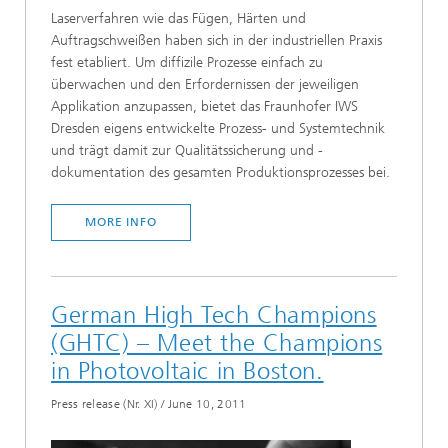
Laserverfahren wie das Fügen, Härten und
Auftragschweißen haben sich in der industriellen Praxis
fest etabliert. Um diffizile Prozesse einfach zu
überwachen und den Erfordernissen der jeweiligen
Applikation anzupassen, bietet das Fraunhofer IWS
Dresden eigens entwickelte Prozess- und Systemtechnik
und trägt damit zur Qualitätssicherung und -
dokumentation des gesamten Produktionsprozesses bei.
MORE INFO
German High Tech Champions
(GHTC) – Meet the Champions
in Photovoltaic in Boston.
Press release (Nr. XI)
/
June 10, 2011