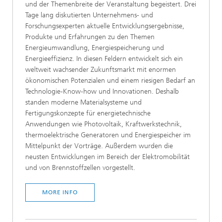
und der Themenbreite der Veranstaltung begeistert. Drei
Tage lang diskutierten Unternehmens- und
Forschungsexperten aktuelle Entwicklungsergebnisse,
Produkte und Erfahrungen zu den Themen
Energieumwandlung, Energiespeicherung und
Energieeffizienz. In diesen Feldern entwickelt sich ein
weltweit wachsender Zukunftsmarkt mit enormen
ökonomischen Potenzialen und einem riesigen Bedarf an
Technologie-Know-how und Innovationen. Deshalb
standen moderne Materialsysteme und
Fertigungskonzepte für energietechnische
Anwendungen wie Photovoltaik, Kraftwerkstechnik,
thermoelektrische Generatoren und Energiespeicher im
Mittelpunkt der Vorträge. Außerdem wurden die
neusten Entwicklungen im Bereich der Elektromobilität
und von Brennstoffzellen vorgestellt.
MORE INFO