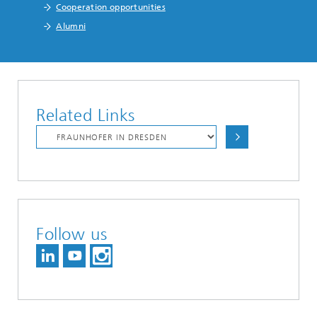
Cooperation opportunities
Alumni
Related Links
Follow us