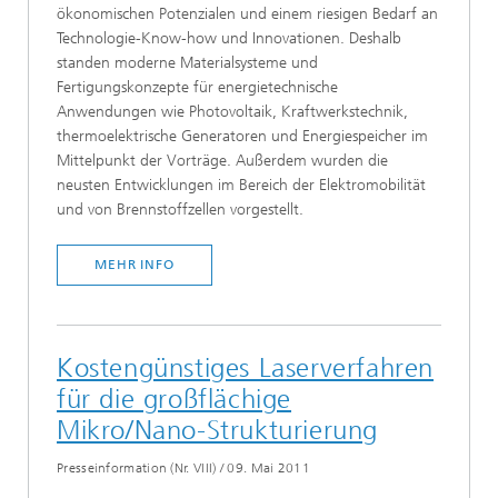
ökonomischen Potenzialen und einem riesigen Bedarf an
Technologie-Know-how und Innovationen. Deshalb
standen moderne Materialsysteme und
Fertigungskonzepte für energietechnische
Anwendungen wie Photovoltaik, Kraftwerkstechnik,
thermoelektrische Generatoren und Energiespeicher im
Mittelpunkt der Vorträge. Außerdem wurden die
neusten Entwicklungen im Bereich der Elektromobilität
und von Brennstoffzellen vorgestellt.
MEHR INFO
Kostengünstiges Laserverfahren
für die großflächige
Mikro/Nano-Strukturierung
Presseinformation (Nr. VIII)
/
09. Mai 2011