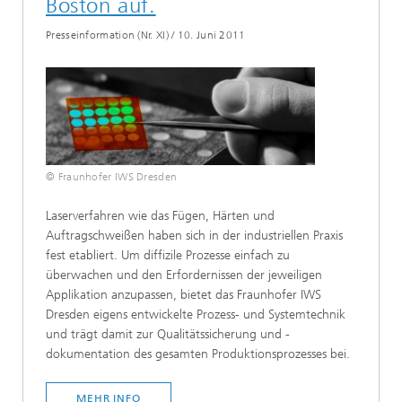
Boston auf.
Presseinformation (Nr. XI)
/
10. Juni 2011
© Fraunhofer IWS Dresden
Laserverfahren wie das Fügen, Härten und
Auftragschweißen haben sich in der industriellen Praxis
fest etabliert. Um diffizile Prozesse einfach zu
überwachen und den Erfordernissen der jeweiligen
Applikation anzupassen, bietet das Fraunhofer IWS
Dresden eigens entwickelte Prozess- und Systemtechnik
und trägt damit zur Qualitätssicherung und -
dokumentation des gesamten Produktionsprozesses bei.
MEHR INFO