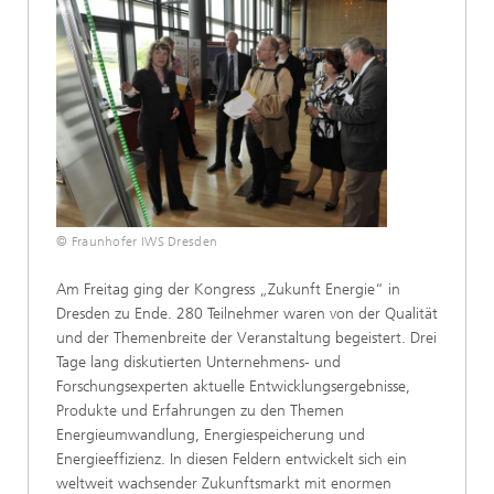
© Fraunhofer IWS Dresden
Am Freitag ging der Kongress „Zukunft Energie“ in
Dresden zu Ende. 280 Teilnehmer waren von der Qualität
und der Themenbreite der Veranstaltung begeistert. Drei
Tage lang diskutierten Unternehmens- und
Forschungsexperten aktuelle Entwicklungsergebnisse,
Produkte und Erfahrungen zu den Themen
Energieumwandlung, Energiespeicherung und
Energieeffizienz. In diesen Feldern entwickelt sich ein
weltweit wachsender Zukunftsmarkt mit enormen