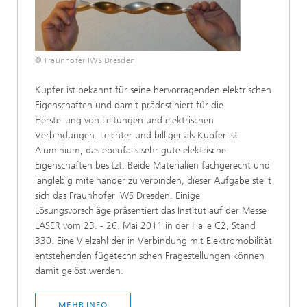
© Fraunhofer IWS Dresden
Kupfer ist bekannt für seine hervorragenden elektrischen
Eigenschaften und damit prädestiniert für die
Herstellung von Leitungen und elektrischen
Verbindungen. Leichter und billiger als Kupfer ist
Aluminium, das ebenfalls sehr gute elektrische
Eigenschaften besitzt. Beide Materialien fachgerecht und
langlebig miteinander zu verbinden, dieser Aufgabe stellt
sich das Fraunhofer IWS Dresden. Einige
Lösungsvorschläge präsentiert das Institut auf der Messe
LASER vom 23. - 26. Mai 2011 in der Halle C2, Stand
330. Eine Vielzahl der in Verbindung mit Elektromobilität
entstehenden fügetechnischen Fragestellungen können
damit gelöst werden.
MEHR INFO