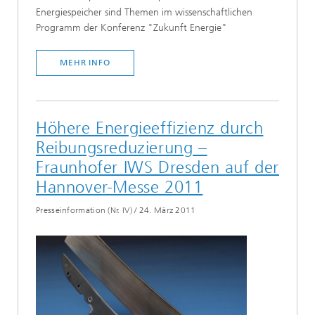
Energiespeicher sind Themen im wissenschaftlichen
Programm der Konferenz "Zukunft Energie"
MEHR INFO
Höhere Energieeffizienz durch
Reibungsreduzierung –
Fraunhofer IWS Dresden auf der
Hannover-Messe 2011
Presseinformation (Nr. IV)
/
24. März 2011