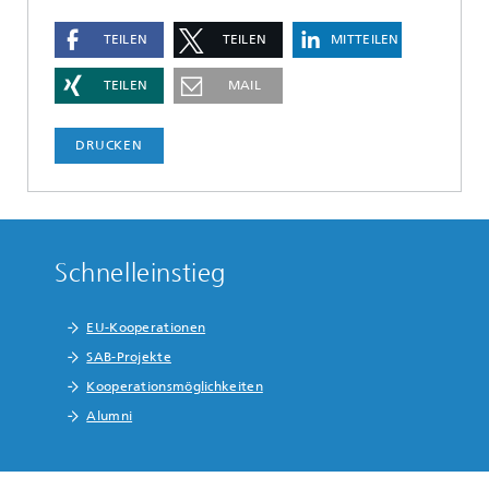
TEILEN
TEILEN
MITTEILEN
TEILEN
MAIL
DRUCKEN
Schnelleinstieg
EU-Kooperationen
SAB-Projekte
Kooperationsmöglichkeiten
Alumni