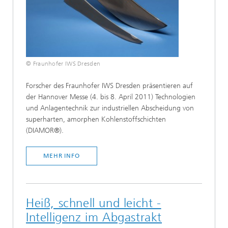
© Fraunhofer IWS Dresden
Forscher des Fraunhofer IWS Dresden präsentieren auf
der Hannover Messe (4. bis 8. April 2011) Technologien
und Anlagentechnik zur industriellen Abscheidung von
superharten, amorphen Kohlenstoffschichten
(DIAMOR®).
MEHR INFO
Heiß, schnell und leicht -
Intelligenz im Abgastrakt