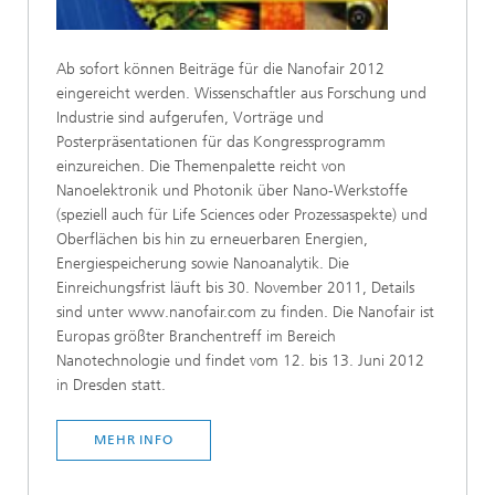
Ab sofort können Beiträge für die Nanofair 2012
eingereicht werden. Wissenschaftler aus Forschung und
Industrie sind aufgerufen, Vorträge und
Posterpräsentationen für das Kongressprogramm
einzureichen. Die Themenpalette reicht von
Nanoelektronik und Photonik über Nano-Werkstoffe
(speziell auch für Life Sciences oder Prozessaspekte) und
Oberflächen bis hin zu erneuerbaren Energien,
Energiespeicherung sowie Nanoanalytik. Die
Einreichungsfrist läuft bis 30. November 2011, Details
sind unter www.nanofair.com zu finden. Die Nanofair ist
Europas größter Branchentreff im Bereich
Nanotechnologie und findet vom 12. bis 13. Juni 2012
in Dresden statt.
MEHR INFO