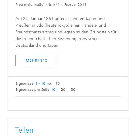
Presseinformation (Nr. I)
/
11. Februar 2011
Am 24. Januar 1861 unterzeichneten Japan und
Preußen in Edo (heute Tokyo) einen Handels- und
Freundschaftsvertrag und legten so den Grundstein für
die freundschaftlichen Beziehungen zwischen
Deutschland und Japan.
MEHR INFO
Ergebnisse
1 - 10
von 10
Ergebnisse pro Seite
10
20
30
Teilen