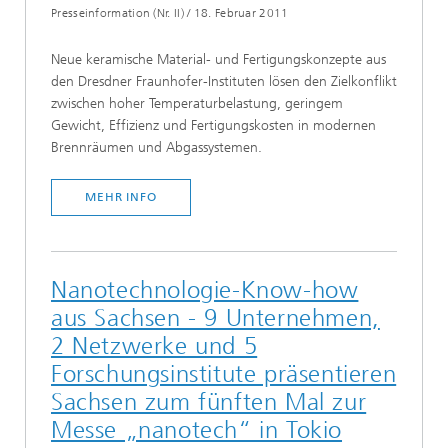
Presseinformation (Nr. II)
/
18. Februar 2011
Neue keramische Material- und Fertigungskonzepte aus
den Dresdner Fraunhofer-Instituten lösen den Zielkonflikt
zwischen hoher Temperaturbelastung, geringem
Gewicht, Effizienz und Fertigungskosten in modernen
Brennräumen und Abgassystemen.
MEHR INFO
Nanotechnologie-Know-how
aus Sachsen - 9 Unternehmen,
2 Netzwerke und 5
Forschungsinstitute präsentieren
Sachsen zum fünften Mal zur
Messe „nanotech“ in Tokio