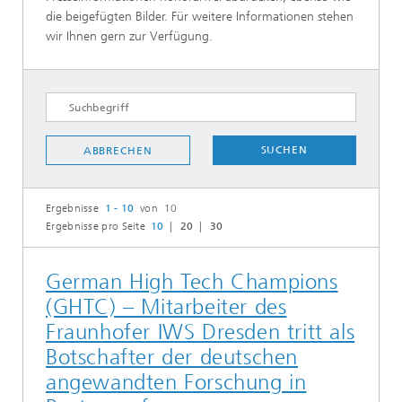
die beigefügten Bilder. Für weitere Informationen stehen
wir Ihnen gern zur Verfügung.
SUCHEN
ABBRECHEN
Ergebnisse
1 - 10
von 10
Ergebnisse pro Seite
10
20
30
German High Tech Champions
(GHTC) – Mitarbeiter des
Fraunhofer IWS Dresden tritt als
Botschafter der deutschen
angewandten Forschung in