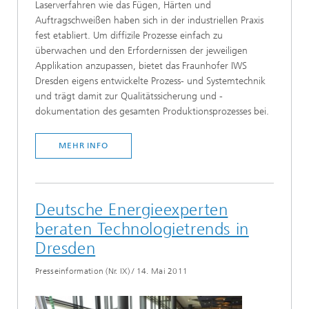
Laserverfahren wie das Fügen, Härten und
Auftragschweißen haben sich in der industriellen Praxis
fest etabliert. Um diffizile Prozesse einfach zu
überwachen und den Erfordernissen der jeweiligen
Applikation anzupassen, bietet das Fraunhofer IWS
Dresden eigens entwickelte Prozess- und Systemtechnik
und trägt damit zur Qualitätssicherung und -
dokumentation des gesamten Produktionsprozesses bei.
MEHR INFO
Deutsche Energieexperten
beraten Technologietrends in
Dresden
Presseinformation (Nr. IX)
/
14. Mai 2011