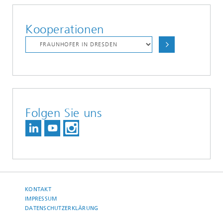
Kooperationen
Folgen Sie uns
KONTAKT
IMPRESSUM
DATENSCHUTZERKLÄRUNG