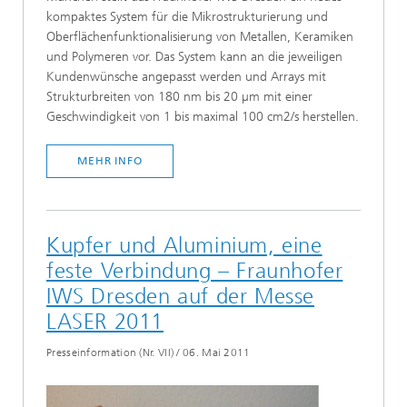
kompaktes System für die Mikrostrukturierung und
Oberflächenfunktionalisierung von Metallen, Keramiken
und Polymeren vor. Das System kann an die jeweiligen
Kundenwünsche angepasst werden und Arrays mit
Strukturbreiten von 180 nm bis 20 µm mit einer
Geschwindigkeit von 1 bis maximal 100 cm2/s herstellen.
MEHR INFO
Kupfer und Aluminium, eine
feste Verbindung – Fraunhofer
IWS Dresden auf der Messe
LASER 2011
Presseinformation (Nr. VII)
/
06. Mai 2011