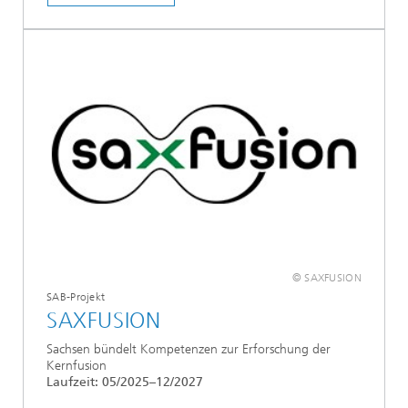
© SAXFUSION
SAB-Projekt
SAXFUSION
Sachsen bündelt Kompetenzen zur Erforschung der
Kernfusion
Laufzeit: 05/2025–12/2027