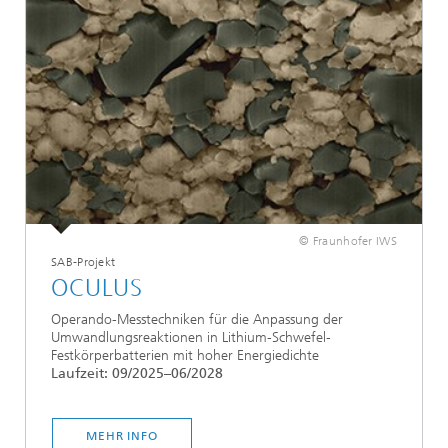
© Fraunhofer IWS
SAB-Projekt
OCULUS
Operando-Messtechniken für die Anpassung der
Umwandlungsreaktionen in Lithium-Schwefel-
Festkörperbatterien mit hoher Energiedichte
Laufzeit: 09/2025–06/2028
MEHR INFO