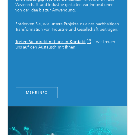
Wissenschaft und Industrie gestalten wir Innovationen –
von der Idee bis zur Anwendung.
Entdecken Sie, wie unsere Projekte zu einer nachhaltigen
Transformation von Industrie und Gesellschaft beitragen.
Treten Sie direkt mit uns in Kontakt
– wir freuen
uns auf den Austausch mit Ihnen.
MEHR INFO