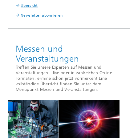
Übersicht
Newsletter abonnieren
Messen und
Veranstaltungen
Treffen Sie unsere Experten auf Messen und
Veranstaltungen – live oder in zahlreichen Online-
Formaten.Termine schon jetzt vormerken! Eine
vollständige Übersicht finden Sie unter dem
Menüpunkt Messen und Veranstaltungen.