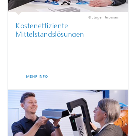
© Jürgen Jeibmann
Kosteneffiziente
Mittelstandslösungen
MEHR INFO