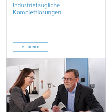
Industrietaugliche
Komplettlösungen
MEHR INFO