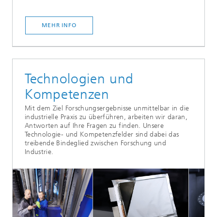
MEHR INFO
Technologien und
Kompetenzen
Mit dem Ziel Forschungsergebnisse unmittelbar in die
industrielle Praxis zu überführen, arbeiten wir daran,
Antworten auf Ihre Fragen zu finden. Unsere
Technologie- und Kompetenzfelder sind dabei das
treibende Bindeglied zwischen Forschung und
Industrie.