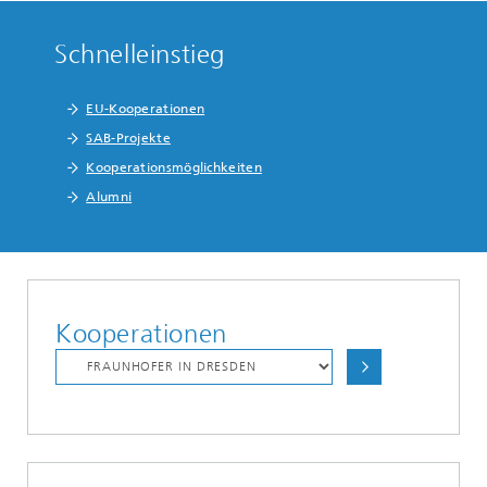
Schnelleinstieg
EU-Kooperationen
SAB-Projekte
Kooperationsmöglichkeiten
Alumni
Kooperationen