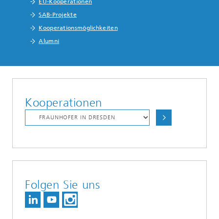
EU-Kooperationen
SAB-Projekte
Kooperationsmöglichkeiten
Alumni
Kooperationen
Folgen Sie uns