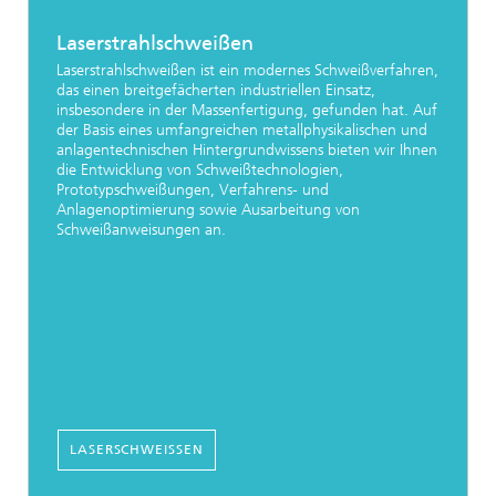
Laserstrahlschweißen
Laserstrahlschweißen ist ein modernes Schweißverfahren,
das einen breitgefächerten industriellen Einsatz,
insbesondere in der Massenfertigung, gefunden hat. Auf
der Basis eines umfangreichen metallphysikalischen und
anlagentechnischen Hintergrundwissens bieten wir Ihnen
die Entwicklung von Schweißtechnologien,
Prototypschweißungen, Verfahrens- und
Anlagenoptimierung sowie Ausarbeitung von
Schweißanweisungen an.
LASERSCHWEISSEN