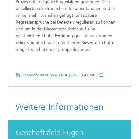
Prozessdaten digitale Bauteilakten gewinnen. Diese
detaillierten elektronischen Dokumentationen sind in
immer mehr Branchen gefragt, um spätere
Regressansprüche bei Defekten regulieren zu können
und um in der Massenproduktion auf eine
gleichbleibend hohe Fertigungsqualität zu kommen.
»Hier sind durch unsere Verfahren Riesenfortschritte
möglich«, schätzt der Gruppenleiter ein.
Presseinformation als PDF [ PDF 0,47 MB ]
Weitere Informationen
Geschäftsfeld Fügen