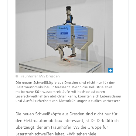
© Fraunhofer IWS Dresden
Die neuen Schweißköpfe aus Dresden sind nicht nur für den
Elektroautomobilbau interessant. Wenn die Industrie etwa
motornahe Kühlwasserkreisläufe mit hochbelastbaren
Laserschweißnähten abdichten kann, könnten sich Lebensdauer
und Ausfallsicherheit von Motorkühlungen deutlich verbessern.
Die neuen Schweißköpfe aus Dresden sind nicht nur für
den Elektroautomobilbau interessant, ist Dr. Dirk Dittrich
überzeugt, der am Fraunhofer IWS die Gruppe für
Laserstrahlschweißen leitet. »Wir sehen viele