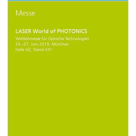
Messe
LASER World of PHOTONICS
Weltleitmesse für Optische Technologien
24.–27. Juni 2019, München
Halle A2, Stand 431