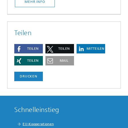
MEHR INFO
Teilen
TEILEN
TEILEN
MITTEILEN
TEILEN
MAIL
DRUCKEN
Schnelleinstieg
EU-Kooperationen