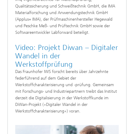
Qualitätssicherung und Schweißtechnik GmbH, die IMA
Materialforschung und Anwendungstechnik GmbH
(Applus+ IMA), der Prüfmaschinenhersteller Hegewald
und Peschke Meß- und Prüftechnik GmbH sowie der
Softwareentwickler Labforward beteiligt.
Video: Projekt Diwan – Digitaler
Wandel in der
Werkstoffprüfung
Das Fraunhofer IWS forscht bereits über Jahrzehnte
federführend auf dem Gebiet der
Werkstoffcharakterisierung und -prüfung. Gemeinsam
mit Forschungs- und Industriepartnern treibt das Institut
derzeit die Digitalisierung in der Werkstoffkunde im
DiWan-Projekt (»Digitaler Wandel in der
Werkstoffcharakterisierung«) voran.