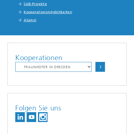
SAB-Projekte
Kooperationsmöglichkeiten
Alumni
Kooperationen
Folgen Sie uns