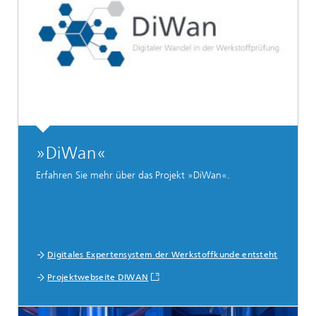
»DiWan«
Erfahren Sie mehr über das Projekt »DiWan«.
Digitales Expertensystem der Werkstoffkunde entsteht
Projektwebseite DIWAN