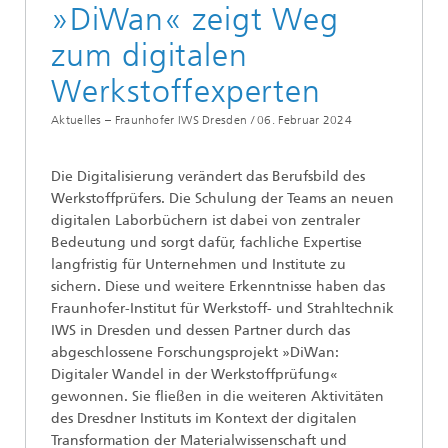
»DiWan« zeigt Weg
zum digitalen
Werkstoffexperten
Aktuelles – Fraunhofer IWS Dresden /
06. Februar 2024
Die Digitalisierung verändert das Berufsbild des
Werkstoffprüfers. Die Schulung der Teams an neuen
digitalen Laborbüchern ist dabei von zentraler
Bedeutung und sorgt dafür, fachliche Expertise
langfristig für Unternehmen und Institute zu
sichern. Diese und weitere Erkenntnisse haben das
Fraunhofer-Institut für Werkstoff- und Strahltechnik
IWS in Dresden und dessen Partner durch das
abgeschlossene Forschungsprojekt »DiWan:
Digitaler Wandel in der Werkstoffprüfung«
gewonnen. Sie fließen in die weiteren Aktivitäten
des Dresdner Instituts im Kontext der digitalen
Transformation der Materialwissenschaft und