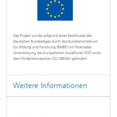
Das Projekt wurde aufgrund eines Beschlusses des
Deutschen Bundestages durch das Bundesministerium
für Bildung und Forschung (BMBF) mit finanzieller
Unterstützung des Europäischen Sozialfonds (ESF) unter
dem Förderkennzeichen 02L18B560 gefördert.
Weitere Informationen