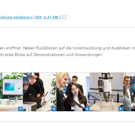
wicklung etablieren [ PDF 0,47 MB ]
en eröffnet. Neben Rückblicken auf die Vorentwicklung und Ausblicken in
eits erste Blicke auf Demonstrationen und Anwendungen.