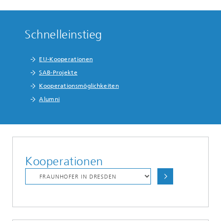
Schnelleinstieg
EU-Kooperationen
SAB-Projekte
Kooperationsmöglichkeiten
Alumni
Kooperationen