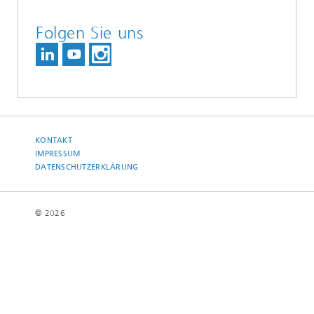
Folgen Sie uns
KONTAKT
IMPRESSUM
DATENSCHUTZERKLÄRUNG
© 2026