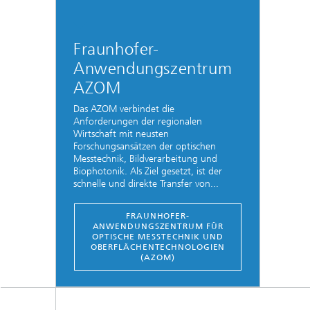
Fraunhofer-
Anwendungszentrum
AZOM
Das AZOM verbindet die
Anforderungen der regionalen
Wirtschaft mit neusten
Forschungsansätzen der optischen
Messtechnik, Bildverarbeitung und
Biophotonik. Als Ziel gesetzt, ist der
schnelle und direkte Transfer von...
FRAUNHOFER-
ANWENDUNGSZENTRUM FÜR
OPTISCHE MESSTECHNIK UND
OBERFLÄCHENTECHNOLOGIEN
(AZOM)