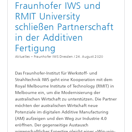
Fraunhofer IWS und
RMIT University
schließen Partnerschaft
in der Additiven
Fertigung
Aktuelles – Fraunhofer IWS Dresden /
24. August 2020
Das Fraunhofer-Institut für Werkstoff- und
Strahltechnik IWS geht eine Kooperation mit dem
Royal Melbourne Institute of Technology (RMIT) in
Melbourne ein, um die Modernisierung der
australischen Wirtschaft zu unterstützen. Die Partner
möchten der australischen Wirtschaft neue
Potenziale im digitalen Additive Manufacturing
(AM) aufzeigen und den Weg zur Industrie 4.0
eröffnen. Der gegenseitige Austausch
wissenschaftlicher Expertise gleicht einer »Win-win-