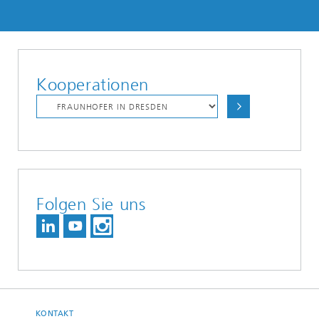
Kooperationen
Folgen Sie uns
KONTAKT