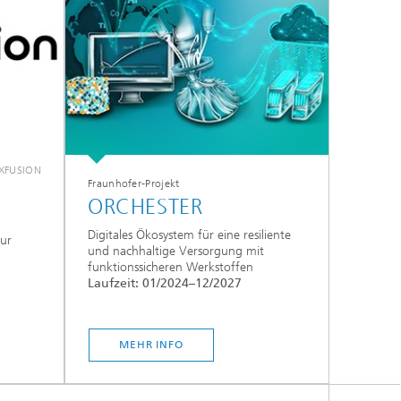
XFUSION
Fraunhofer-Projekt
ORCHESTER
Digitales Ökosystem für eine resiliente
ur
und nachhaltige Versorgung mit
funktionssicheren Werkstoffen
Laufzeit: 01/2024–12/2027
MEHR INFO