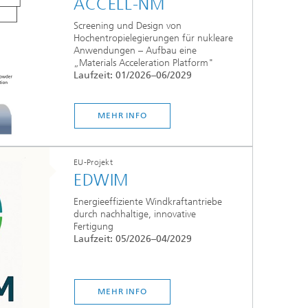
ACCELL-NM
Screening und Design von
Hochentropielegierungen für nukleare
Anwendungen – Aufbau eine
„Materials Acceleration Platform"
Laufzeit: 01/2026–06/2029
MEHR INFO
EU-Projekt
EDWIM
Energieeffiziente Windkraftantriebe
durch nachhaltige, innovative
Fertigung
Laufzeit: 05/2026–04/2029
MEHR INFO