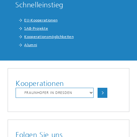
Schnelleinstieg
EU-Kooperationen
SAB-Projekte
Kooperationsmöglichkeiten
Alumni
Kooperationen
Folgen Sie uns