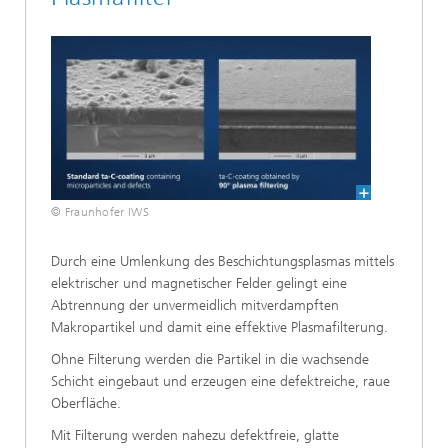
© Fraunhofer IWS
Durch eine Umlenkung des Beschichtungsplasmas mittels
elektrischer und magnetischer Felder gelingt eine
Abtrennung der unvermeidlich mitverdampften
Makropartikel und damit eine effektive Plasmafilterung.
Ohne Filterung werden die Partikel in die wachsende
Schicht eingebaut und erzeugen eine defektreiche, raue
Oberfläche.
Mit Filterung werden nahezu defektfreie, glatte