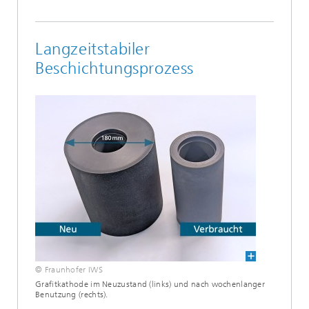
Langzeitstabiler
Beschichtungsprozess
© Fraunhofer IWS
Grafitkathode im Neuzustand (links) und nach wochenlanger
Benutzung (rechts).