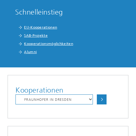
Schnelleinstieg
EU-Kooperationen
SAB-Projekte
Kooperationsmöglichkeiten
Alumni
Kooperationen