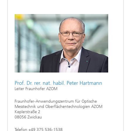
Prof. Dr. rer. nat. habil. Peter Hartmann
Leiter Fraunhofer AZOM
Fraunhofer-Anwendungszentrum für Optische
Messtechnik und Oberflächentechnologien AZOM
Keplerstraße 2
08056 Zwickau
Telefon +49 375 536-1538