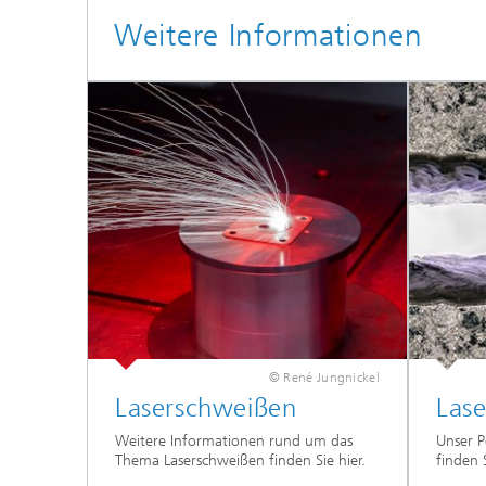
Weitere Informationen
© René Jungnickel
Laserschweißen
Las
Weitere Informationen rund um das
Unser P
Thema Laserschweißen finden Sie hier.
finden 