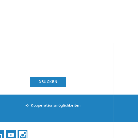
DRUCKEN
Kooperationsmöglichkeiten