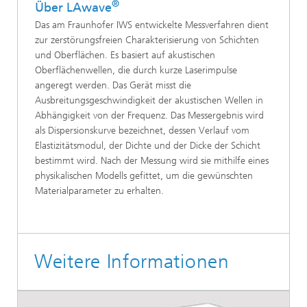
®
Über LAwave
Das am Fraunhofer IWS entwickelte Messverfahren dient
zur zerstörungsfreien Charakterisierung von Schichten
und Oberflächen. Es basiert auf akustischen
Oberflächenwellen, die durch kurze Laserimpulse
angeregt werden. Das Gerät misst die
Ausbreitungsgeschwindigkeit der akustischen Wellen in
Abhängigkeit von der Frequenz. Das Messergebnis wird
als Dispersionskurve bezeichnet, dessen Verlauf vom
Elastizitätsmodul, der Dichte und der Dicke der Schicht
bestimmt wird. Nach der Messung wird sie mithilfe eines
physikalischen Modells gefittet, um die gewünschten
Materialparameter zu erhalten.
Weitere Informationen