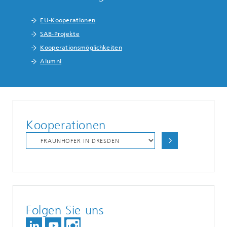
EU-Kooperationen
SAB-Projekte
Kooperationsmöglichkeiten
Alumni
Kooperationen
Folgen Sie uns