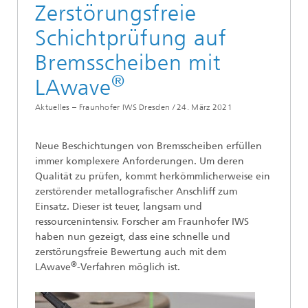
Zerstörungsfreie
Schichtprüfung auf
Bremsscheiben mit
®
LAwave
Aktuelles – Fraunhofer IWS Dresden /
24. März 2021
Neue Beschichtungen von Bremsscheiben erfüllen
immer komplexere Anforderungen. Um deren
Qualität zu prüfen, kommt herkömmlicherweise ein
zerstörender metallografischer Anschliff zum
Einsatz. Dieser ist teuer, langsam und
ressourcenintensiv. Forscher am Fraunhofer IWS
haben nun gezeigt, dass eine schnelle und
zerstörungsfreie Bewertung auch mit dem
®
LAwave
-Verfahren möglich ist.