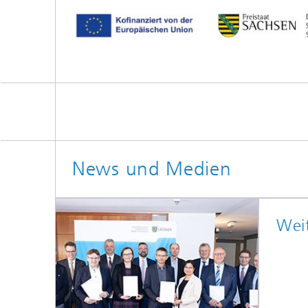
News und Medien
Wei