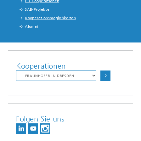
EU-Kooperationen
SAB-Projekte
Kooperationsmöglichkeiten
Alumni
Kooperationen
Folgen Sie uns