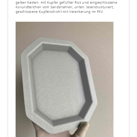
gelber Kasten: mit Kupfer gefüllter Riss und eingeschlossene
Korundteilchen vom Sandstrahlen; unten: laserstrukturiert,
geschlossene Kupferschicht mit Verankerung im FKV.