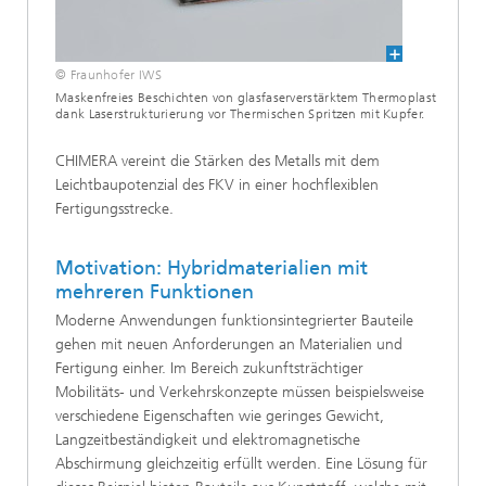
© Fraunhofer IWS
Maskenfreies Beschichten von glasfaserverstärktem Thermoplast
dank Laserstrukturierung vor Thermischen Spritzen mit Kupfer.
CHIMERA vereint die Stärken des Metalls mit dem
Leichtbaupotenzial des FKV in einer hochflexiblen
Fertigungsstrecke.
Motivation: Hybridmaterialien mit
mehreren Funktionen
Moderne Anwendungen funktionsintegrierter Bauteile
gehen mit neuen Anforderungen an Materialien und
Fertigung einher. Im Bereich zukunftsträchtiger
Mobilitäts- und Verkehrskonzepte müssen beispielsweise
verschiedene Eigenschaften wie geringes Gewicht,
Langzeitbeständigkeit und elektromagnetische
Abschirmung gleichzeitig erfüllt werden. Eine Lösung für