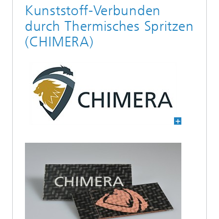
Kunststoff-Verbunden
durch Thermisches Spritzen
(CHIMERA)