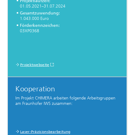
Projektlaufzeit:
01.05.2021–31.07.2024
Gesamtzuwendung:
1.043.000 Euro
Förderkennzeichen:
03XP0368
Projektwebseite
Kooperation
Im Projekt CHIMERA arbeiten folgende Arbeitsgruppen
am Fraunhofer IWS zusammen:
Laser-Präzisionsbearbeitung