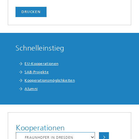
DRUCKEN
Schnelleinstieg
EU-Kooperationen
SAB-Projekte
Kooperationsmöglichkeiten
Alumni
Kooperationen