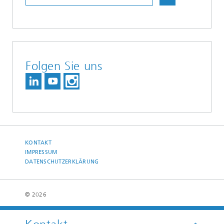
Folgen Sie uns
KONTAKT
IMPRESSUM
DATENSCHUTZERKLÄRUNG
© 2026