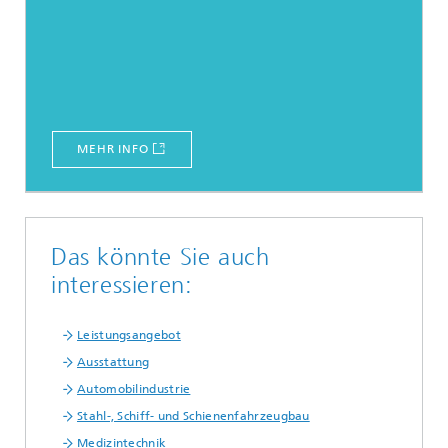
MEHR INFO
Das könnte Sie auch
interessieren:
Leistungsangebot
Ausstattung
Automobilindustrie
Stahl-, Schiff- und Schienenfahrzeugbau
Medizintechnik