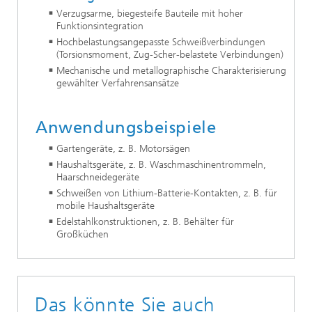
Verzugsarme, biegesteife Bauteile mit hoher
Funktionsintegration
Hochbelastungsangepasste Schweißverbindungen
(Torsionsmoment, Zug-Scher-belastete Verbindungen)
Mechanische und metallographische Charakterisierung
gewählter Verfahrensansätze
Anwendungsbeispiele
Gartengeräte, z. B. Motorsägen
Haushaltsgeräte, z. B. Waschmaschinentrommeln,
Haarschneidegeräte
Schweißen von Lithium-Batterie-Kontakten, z. B. für
mobile Haushaltsgeräte
Edelstahlkonstruktionen, z. B. Behälter für
Großküchen
Das könnte Sie auch