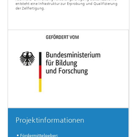
entsteht eine Infrastruktur zur Erprobung und Qualifizierung
der Zellfertigung.
Projektinformationen
Fördermittelgeber: