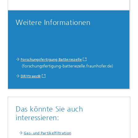
Weitere Informationen
Forschungsfertigung Batteriezelle
(forschungsfertigung-batteriezelle.fraunhofer.de)
DRYtraec®
Das könnte Sie auch
interessieren:
Gas- und Partikelfiltration