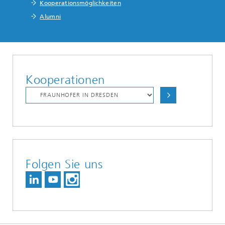
Kooperationsmöglichkeiten
Alumni
Kooperationen
Folgen Sie uns