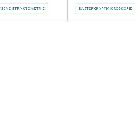
GENDIFFRAKTOMETRIE
RASTERKRAFTMIKROSKOPIE