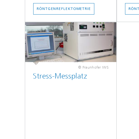
RÖNTGENREFLEKTOMETRIE
RÖNT
© Fraunhofer IWS
Stress-Messplatz