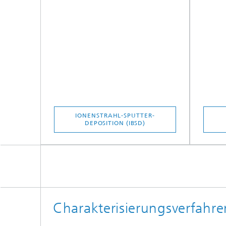
IONENSTRAHL-SPUTTER-
DEPOSITION (IBSD)
Charakterisierungsverfahre