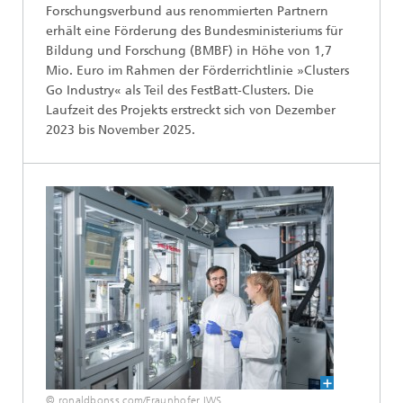
Forschungsverbund aus renommierten Partnern
erhält eine Förderung des Bundesministeriums für
Bildung und Forschung (BMBF) in Höhe von 1,7
Mio. Euro im Rahmen der Förderrichtlinie »Clusters
Go Industry« als Teil des FestBatt-Clusters. Die
Laufzeit des Projekts erstreckt sich von Dezember
2023 bis November 2025.
© ronaldbonss.com/Fraunhofer IWS