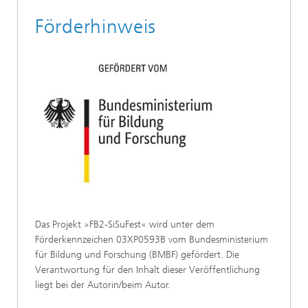
Förderhinweis
Das Projekt »FB2-SiSuFest« wird unter dem
Förderkennzeichen 03XP0593B vom Bundesministerium
für Bildung und Forschung (BMBF) gefördert. Die
Verantwortung für den Inhalt dieser Veröffentlichung
liegt bei der Autorin/beim Autor.