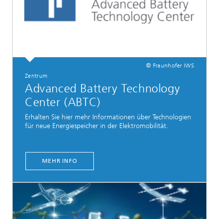
© Fraunhofer IWS
Zentrum
Advanced Battery Technology
Center (ABTC)
Erhalten Sie hier mehr Informationen über Technologien
für neue Energiespeicher in der Elektromobilität.
MEHR INFO