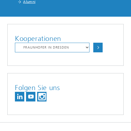
Alumni
Kooperationen
Folgen Sie uns