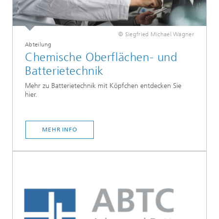
© Siegfried Michael Wagner
Abteilung
Chemische Oberflächen- und
Batterietechnik
Mehr zu Batterietechnik mit Köpfchen entdecken Sie
hier.
MEHR INFO