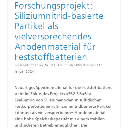
Forschungsprojekt:
Siliziumnitrid-basierte
Partikel als
vielversprechendes
Anodenmaterial für
Feststoffbatterien
Presseinformation (Nr. 01) - Fraunhofer IWS Dresden /
11.
Januar 2024
Neuartiges Speichermaterial für die Feststoffbatterie
steht im Fokus des Projekts »FB2-SiSuFest –
Evaluation von Siliziumanoden in sulfidischen
Festkörperbatterien«. Siliziumnitridbasierte Partikel
könnten als vielversprechendes Anodenmaterial
eine hohe Speicherkapazität mit einem stabilen
und sicheren Betrieb ermöglichen. Der