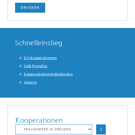
DRUCKEN
Schnelleinstieg
EU-Kooperationen
SAB-Projekte
Kooperationsmöglichkeiten
Alumni
Kooperationen