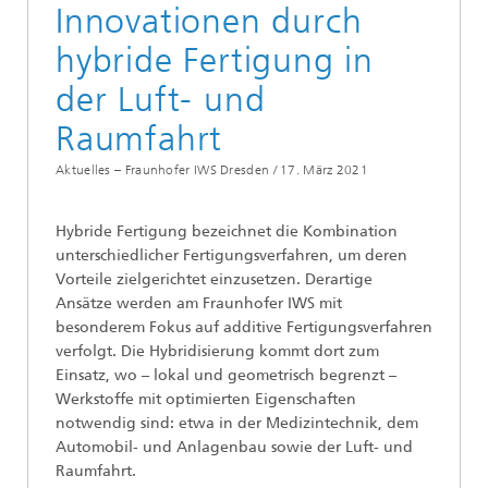
Innovationen durch
hybride Fertigung in
der Luft- und
Raumfahrt
Aktuelles – Fraunhofer IWS Dresden /
17. März 2021
Hybride Fertigung bezeichnet die Kombination
unterschiedlicher Fertigungsverfahren, um deren
Vorteile zielgerichtet einzusetzen. Derartige
Ansätze werden am Fraunhofer IWS mit
besonderem Fokus auf additive Fertigungsverfahren
verfolgt. Die Hybridisierung kommt dort zum
Einsatz, wo – lokal und geometrisch begrenzt –
Werkstoffe mit optimierten Eigenschaften
notwendig sind: etwa in der Medizintechnik, dem
Automobil- und Anlagenbau sowie der Luft- und
Raumfahrt.