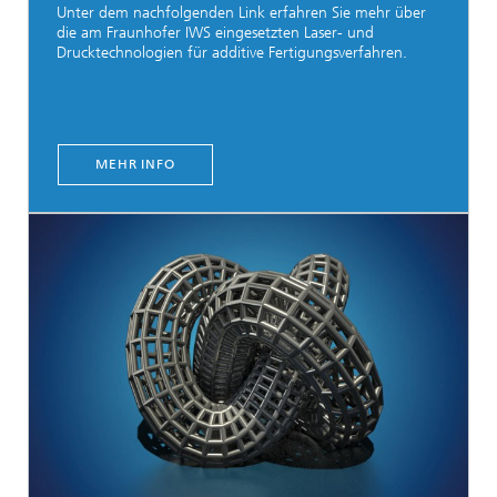
Unter dem nachfolgenden Link erfahren Sie mehr über
die am Fraunhofer IWS eingesetzten Laser- und
Drucktechnologien für additive Fertigungsverfahren.
MEHR INFO