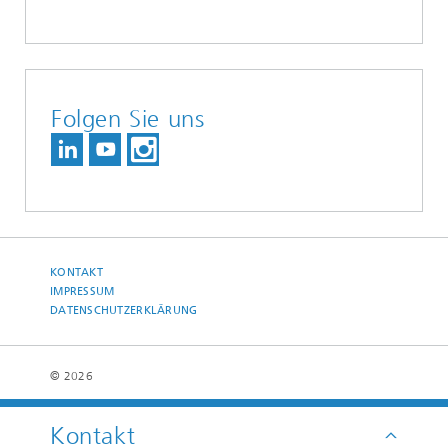
Folgen Sie uns
KONTAKT
IMPRESSUM
DATENSCHUTZERKLÄRUNG
© 2026
Kontakt