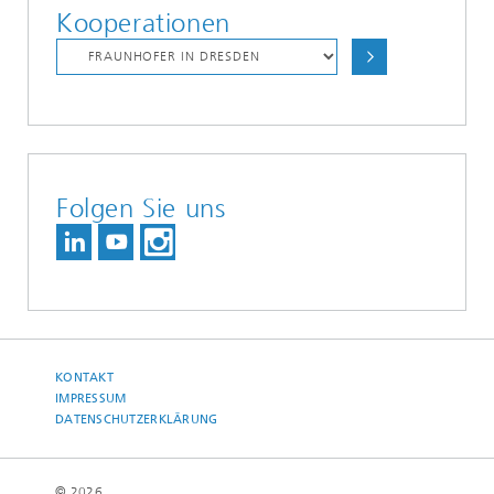
Kooperationen
Folgen Sie uns
KONTAKT
IMPRESSUM
DATENSCHUTZERKLÄRUNG
© 2026