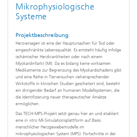
Mikrophysiologische
Systeme
Projektbeschreibung
Herzversagen ist eine der Hauptursachen für Tod oder
eingeschränkte Lebensqualität. Es entsteht häufig infolge
ischämischer Herzkrankheiten oder nach einem
Myokardinfarkt (MI). Da es bislang keine wirksamen
Medikamente zur Begrenzung des Myokardschadens gibt
und eine Reihe in Tierversuchen vielversprechender
Wirkstoffe in klinischen Studien gescheitert sind, besteht
ein dringender Bedarf an humanen Modellsystemen, die
die Identifizierung neuer therapeutischer Ansätze
ermöglichen.
Das TECH-MPS-Projekt setzt genau hier an und etabliert
eine in vitro MI-Simulationsplattform auf Basis
menschlicher Herzgewebemodelle im
mikrophysiologischen System (MPS). Fortschritte in der