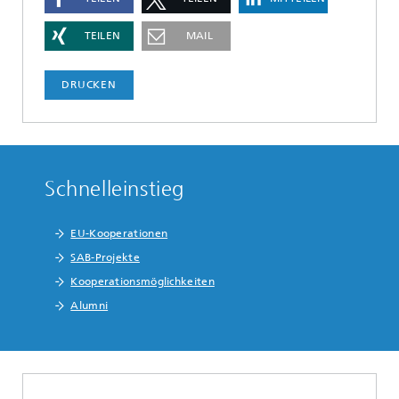
TEILEN
MAIL
DRUCKEN
Schnelleinstieg
EU-Kooperationen
SAB-Projekte
Kooperationsmöglichkeiten
Alumni