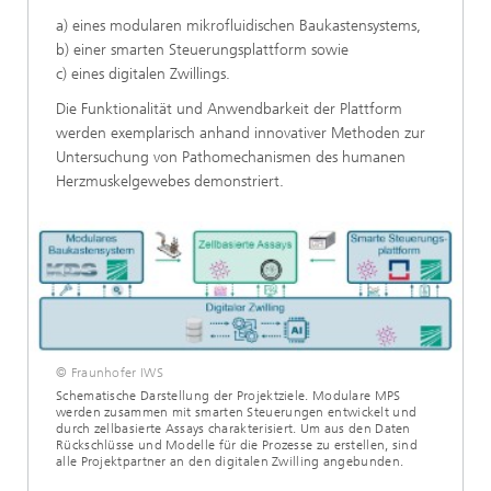
a) eines modularen mikrofluidischen Baukastensystems,
b) einer smarten Steuerungsplattform sowie
c) eines digitalen Zwillings.
Die Funktionalität und Anwendbarkeit der Plattform
werden exemplarisch anhand innovativer Methoden zur
Untersuchung von Pathomechanismen des humanen
Herzmuskelgewebes demonstriert.
© Fraunhofer IWS
Schematische Darstellung der Projektziele. Modulare MPS
werden zusammen mit smarten Steuerungen entwickelt und
durch zellbasierte Assays charakterisiert. Um aus den Daten
Rückschlüsse und Modelle für die Prozesse zu erstellen, sind
alle Projektpartner an den digitalen Zwilling angebunden.