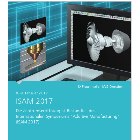
© Fraunhofer IWS Dresden
8.-9. Februar 2017
ISAM 2017
Die Zentrumseröffnung ist Bestandteil des
Internationalen Symposiums "Additive Manufacturing"
(ISAM 2017).