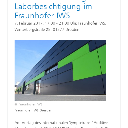
Laborbesichtigung im
Fraunhofer IWS
7. Februar 2017, 17.00 - 21.00 Uhr, Fraunhofer IWS,
Winterbergstraße 28, 01277 Dresden
© Fraunhofer IWS
Fraunhofer IWS Dresden
Am Vortag des Internationalen Symposiums "Additive