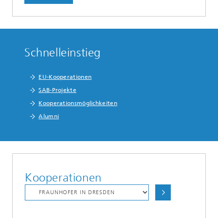
Schnelleinstieg
EU-Kooperationen
SAB-Projekte
Kooperationsmöglichkeiten
Alumni
Kooperationen