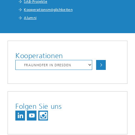
SAB-Projekte
Kooperationsmöglichkeiten
Alumni
Kooperationen
Folgen Sie uns