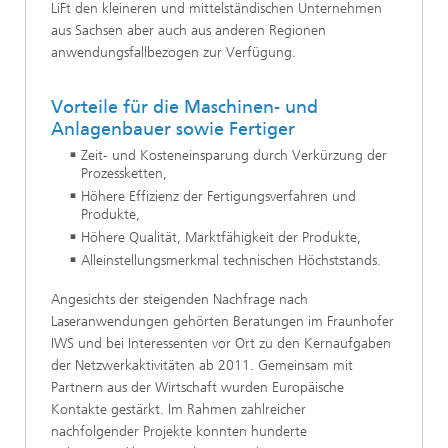
LiFt den kleineren und mittelständischen Unternehmen
aus Sachsen aber auch aus anderen Regionen
anwendungsfallbezogen zur Verfügung.
Vorteile für die Maschinen- und
Anlagenbauer sowie Fertiger
Zeit- und Kosteneinsparung durch Verkürzung der
Prozessketten,
Höhere Effizienz der Fertigungsverfahren und
Produkte,
Höhere Qualität, Marktfähigkeit der Produkte,
Alleinstellungsmerkmal technischen Höchststands.
Angesichts der steigenden Nachfrage nach
Laseranwendungen gehörten Beratungen im Fraunhofer
IWS und bei Interessenten vor Ort zu den Kernaufgaben
der Netzwerkaktivitäten ab 2011. Gemeinsam mit
Partnern aus der Wirtschaft wurden Europäische
Kontakte gestärkt. Im Rahmen zahlreicher
nachfolgender Projekte konnten hunderte