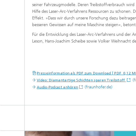
seiner Fahrzeugmodelle. Deren Treibstoffverbrauch wird h
Hilfe des Laser-Arc-Verfahrens Ressourcen zu schonen. 
Effekt. »Dass wir durch unsere Forschung dazu beitrage
besseren Gewissen auf meine Maschine steigen«, betont 
Für die Entwicklung des Laser-Arc-Verfahrens und der 
Leson, Hans-Joachim Scheibe sowie Volker Weihnacht d
Presseinformation als PDF zum Download [ PDF 0,12 M
(f
Video: Diamantartige Schichten sparen Treibstoff
(fraunhofer.de)
Audio-Podcast anhören